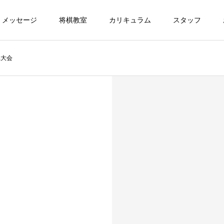
メッセージ
将棋教室
カリキュラム
スタッフ
県大会