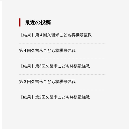
最近の投稿
【結果】第４回久留米こども将棋最強戦
第４回久留米こども将棋最強戦
【結果】第3回久留米こども将棋最強戦
第３回久留米こども将棋最強戦
【結果】第2回久留米こども将棋最強戦