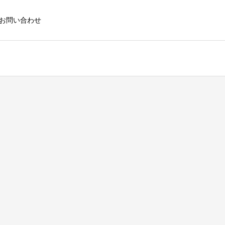
お問い合わせ