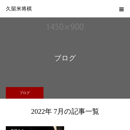
久留米将棋
ブログ
ブログ
2022年 7月の記事一覧