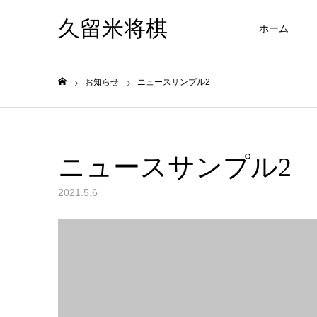
久留米将棋
ホーム
お知らせ
ニュースサンプル2
ホーム
ニュースサンプル2
2021.5.6