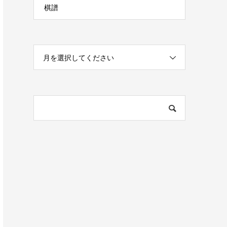
棋譜
月を選択してください