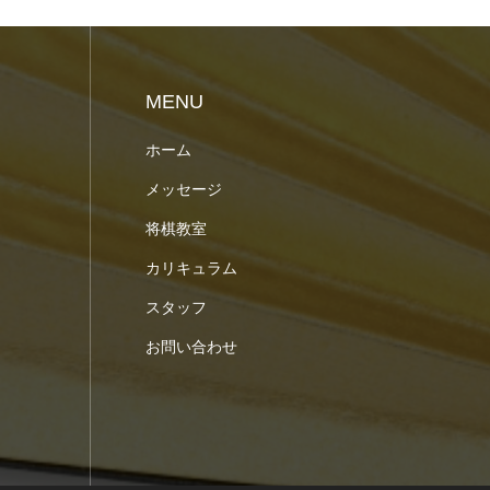
MENU
ホーム
メッセージ
将棋教室
カリキュラム
スタッフ
お問い合わせ