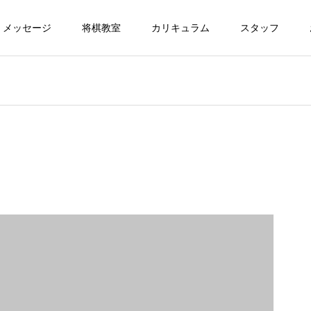
メッセージ
将棋教室
カリキュラム
スタッフ