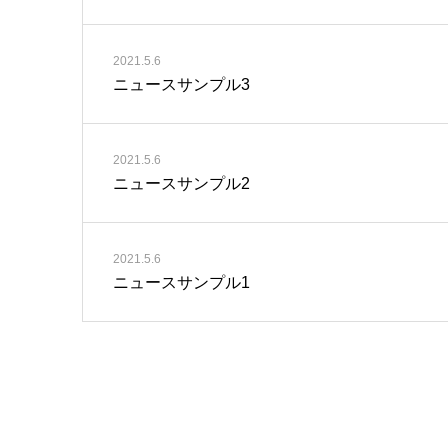
2021.5.6
ニュースサンプル3
2021.5.6
ニュースサンプル2
2021.5.6
ニュースサンプル1