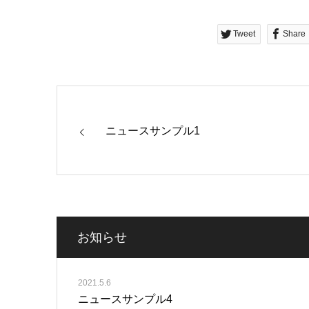
Tweet
Share
ニュースサンプル1
お知らせ
2021.5.6
ニュースサンプル4