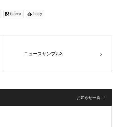
Hatena
feedly
ニュースサンプル3
お知らせ一覧