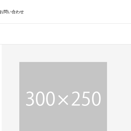
お問い合わせ