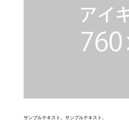
サンプルテキスト。サンプルテキスト。